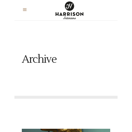
Archive