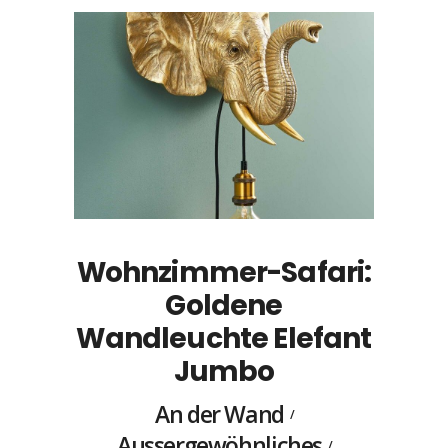
Wohnzimmer-Safari:
Goldene
Wandleuchte Elefant
Jumbo
An der Wand
Aussergewöhnliches