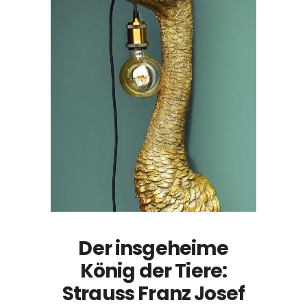
Der insgeheime
König der Tiere:
Strauss Franz Josef