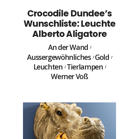
Crocodile Dundee’s
Wunschliste: Leuchte
Alberto Aligatore
An der Wand
Aussergewöhnliches
Gold
Leuchten
Tierlampen
Werner Voß