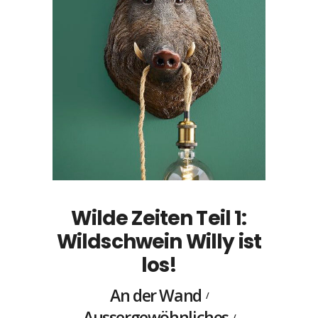
Wilde Zeiten Teil 1:
Wildschwein Willy ist
los!
An der Wand
Aussergewöhnliches