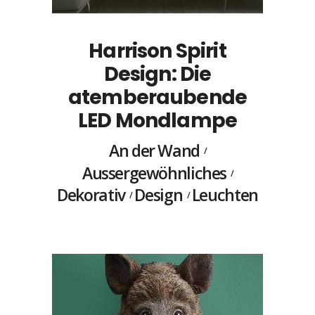
Harrison Spirit
Design: Die
atemberaubende
LED Mondlampe
An der Wand
Aussergewöhnliches
Dekorativ
Design
Leuchten