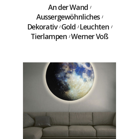
An der Wand
Aussergewöhnliches
Dekorativ
Gold
Leuchten
Tierlampen
Werner Voß