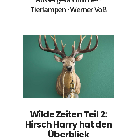
Tierlampen
Werner Voß
Wilde Zeiten Teil 2:
Hirsch Harry hat den
Überblick